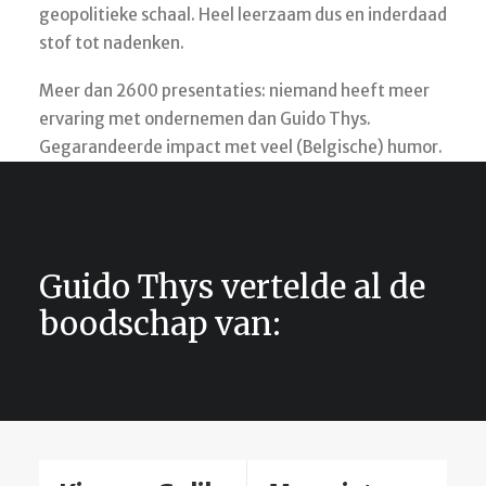
geopolitieke schaal. Heel leerzaam dus en inderdaad
stof tot nadenken.
Meer dan 2600 presentaties: niemand heeft meer
ervaring met ondernemen dan Guido Thys.
Gegarandeerde impact met veel (Belgische) humor.
Guido Thys vertelde al de
boodschap van: