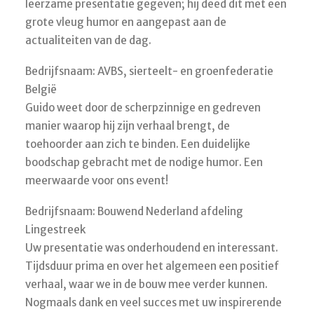
leerzame presentatie gegeven; hij deed dit met een
grote vleug humor en aangepast aan de
actualiteiten van de dag.
Bedrijfsnaam: AVBS, sierteelt- en groenfederatie
België
Guido weet door de scherpzinnige en gedreven
manier waarop hij zijn verhaal brengt, de
toehoorder aan zich te binden. Een duidelijke
boodschap gebracht met de nodige humor. Een
meerwaarde voor ons event!
Bedrijfsnaam: Bouwend Nederland afdeling
Lingestreek
Uw presentatie was onderhoudend en interessant.
Tijdsduur prima en over het algemeen een positief
verhaal, waar we in de bouw mee verder kunnen.
Nogmaals dank en veel succes met uw inspirerende