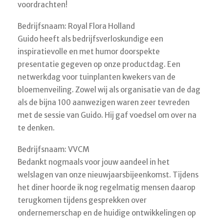
voordrachten!
Bedrijfsnaam: Royal Flora Holland
Guido heeft als bedrijfsverloskundige een
inspiratievolle en met humor doorspekte
presentatie gegeven op onze productdag. Een
netwerkdag voor tuinplanten kwekers van de
bloemenveiling. Zowel wij als organisatie van de dag
als de bijna 100 aanwezigen waren zeer tevreden
met de sessie van Guido. Hij gaf voedsel om over na
te denken.
Bedrijfsnaam: VVCM
Bedankt nogmaals voor jouw aandeel in het
welslagen van onze nieuwjaarsbijeenkomst. Tijdens
het diner hoorde ik nog regelmatig mensen daarop
terugkomen tijdens gesprekken over
ondernemerschap en de huidige ontwikkelingen op