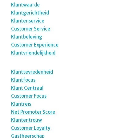
Klantwaarde
Klantgerichtheid
Klantenservice
Customer Service
Klantbeleving
Customer Experience
Klantvriendelijkheid
Klanttevredenheid
Klantfocus
Klant Centraal
Customer Focus
Klantreis
Net Promoter Score
Klantentrouw
Customer Loyalty
Gastheerschap