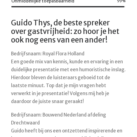
Onmiddellijke toepasbaarheid
99
%
Guido Thys, de beste spreker
over gastvrijheid: zo hoor je het
ook nog eens van een ander!
Bedrijfsnaam: Royal Flora Holland
Een goede mix van kennis, kunde en ervaring in een
duidelijke presentatie met een humoristische inslag.
Hierdoor bleven de luisteraars geboeid tot de
laatste minuut. Top dat je mijn vragen hebt
verwerkt in je presentatie! Volgens mij heb je
daardoor de juiste snaar geraakt!
Bedrijfsnaam: Bouwend Nederland afdeling
Drechtwaard
Guido heeft bij ons een ontzettend inspirerende en