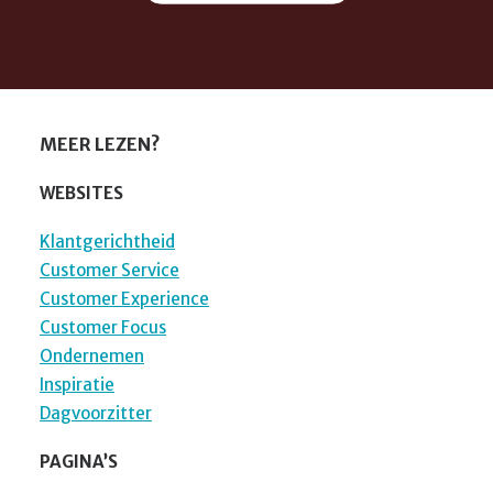
MEER LEZEN?
WEBSITES
Klantgerichtheid
Customer Service
Customer Experience
Customer Focus
Ondernemen
Inspiratie
Dagvoorzitter
PAGINA’S