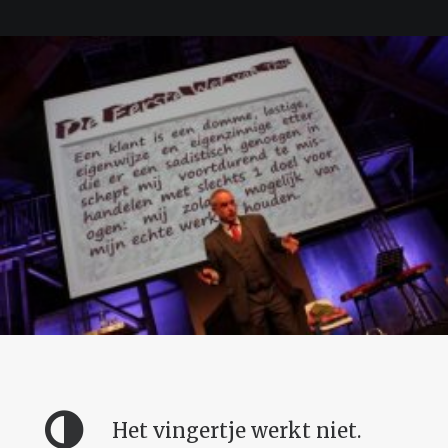
Het vingertje werkt niet.