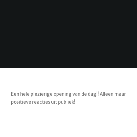
Een hele plezierige opening van de dag!! Alleen maar
positieve reacties uit publiek!