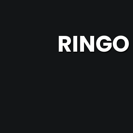
RINGO