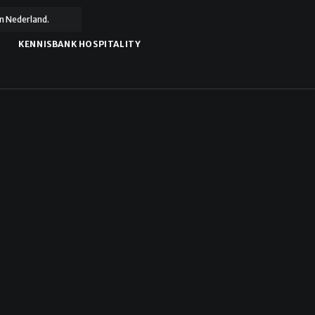
n Nederland.
KENNISBANK HOSPITALITY