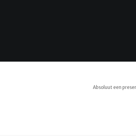
Absoluut een presen