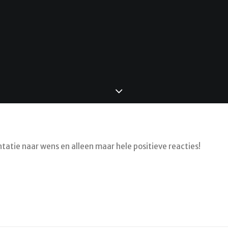
tatie naar wens en alleen maar hele positieve reacties!